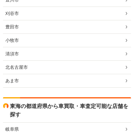
刈谷市
豊田市
小牧市
清須市
北名古屋市
あま市
東海の都道府県から車買取・車査定可能な店舗を
探す
岐阜県