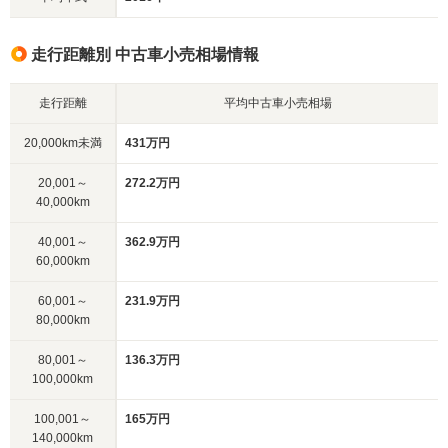
走行距離別 中古車小売相場情報
走行距離
平均中古車小売相場
20,000km未満
431万円
20,001～
272.2万円
40,000km
40,001～
362.9万円
60,000km
60,001～
231.9万円
80,000km
80,001～
136.3万円
100,000km
100,001～
165万円
140,000km