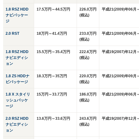
1.8 RSZ HDD
17.5万円～44.5万円
226.0万円
平成21(2009)年06月
ナビパッケー
(税込)
ジ
2.0 RST
18万円～41.4万円
233.0万円
平成21(2009)年06月
(税込)
1.8 RSZ HDD
15.5万円～35.4万円
222.6万円
平成19(2007)年12月
ナビエディシ
(税込)
ョン
1.8 ZS HDDナ
18.3万円～35万円
220.0万円
平成21(2009)年09月
ビパッケージ
(税込)
1.8 X スタイリ
15万円～33.7万円
186.0万円
平成21(2009)年06月
ッシュパッケ
(税込)
ージ
2.0 RSZ HDD
13.6万円～33.6万円
243.6万円
平成19(2007)年12月
ナビエディシ
(税込)
ョン