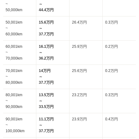
~
～
50,000km
44.4万円
50,001km
15.6万円
26.4万円
0.3万円
~
～
60,000km
37.7万円
60,001km
16.1万円
25.9万円
0.2万円
~
～
70,000km
36.2万円
70,001km
14万円
25.6万円
0.2万円
~
～
80,000km
37.7万円
80,001km
13.5万円
23.2万円
0.3万円
~
～
90,000km
33.5万円
90,001km
11.1万円
23.9万円
0.4万円
~
～
100,000km
37.7万円