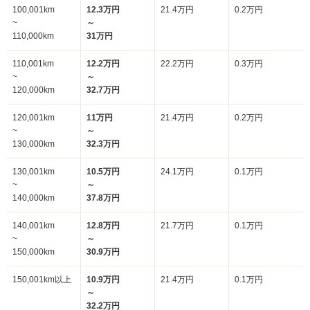
100,001km
12.3万円
21.4万円
0.2万円
~
～
110,000km
31万円
110,001km
12.2万円
22.2万円
0.3万円
~
～
120,000km
32.7万円
120,001km
11万円
21.4万円
0.2万円
~
～
130,000km
32.3万円
130,001km
10.5万円
24.1万円
0.1万円
~
～
140,000km
37.8万円
140,001km
12.8万円
21.7万円
0.1万円
~
～
150,000km
30.9万円
150,001km以上
10.9万円
21.4万円
0.1万円
～
32.2万円