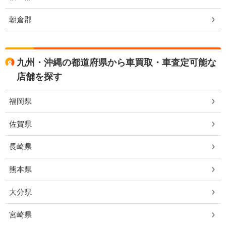
朝倉郡
九州・沖縄の都道府県から車買取・車査定可能な
店舗を探す
福岡県
佐賀県
長崎県
熊本県
大分県
宮崎県