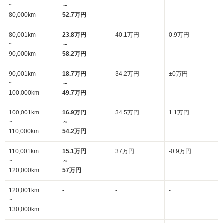
~
～
80,000km
52.7万円
80,001km
23.8万円
40.1万円
0.9万円
~
～
90,000km
58.2万円
90,001km
18.7万円
34.2万円
±0万円
~
～
100,000km
49.7万円
100,001km
16.9万円
34.5万円
1.1万円
~
～
110,000km
54.2万円
110,001km
15.1万円
37万円
-0.9万円
~
～
120,000km
57万円
120,001km
-
-
-
~
130,000km