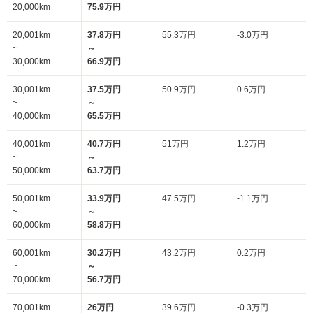
20,000km
75.9万円
20,001km
37.8万円
55.3万円
-3.0万円
~
～
30,000km
66.9万円
30,001km
37.5万円
50.9万円
0.6万円
~
～
40,000km
65.5万円
40,001km
40.7万円
51万円
1.2万円
~
～
50,000km
63.7万円
50,001km
33.9万円
47.5万円
-1.1万円
~
～
60,000km
58.8万円
60,001km
30.2万円
43.2万円
0.2万円
~
～
70,000km
56.7万円
70,001km
26万円
39.6万円
-0.3万円