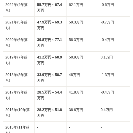
2022年(4年落
55.7万円～67.4
62.1万円
-0.6万円
ち)
万円
2021年(5年落
47.9万円～69.3
59.3万円
-0.7万円
ち)
万円
2020年(6年落
39.8万円～77.1
58.3万円
-0.4万円
ち)
万円
2019年(7年落
41.2万円～60.9
50.9万円
0.1万円
ち)
万円
2018年(8年落
33.9万円～58.7
48万円
-1.3万円
ち)
万円
2017年(9年落
28.5万円～54.4
41.8万円
-0.4万円
ち)
万円
2016年(10年落
28.2万円～51.8
38.6万円
0.4万円
ち)
万円
2015年(11年落
-
-
-