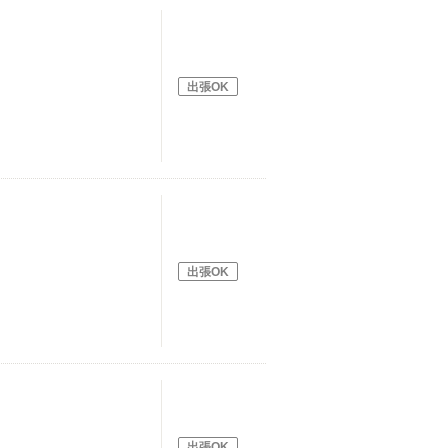
出張OK
出張OK
出張OK