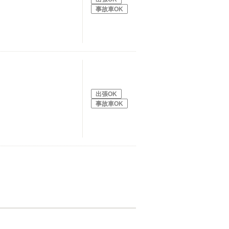
事故車OK
出張OK
事故車OK