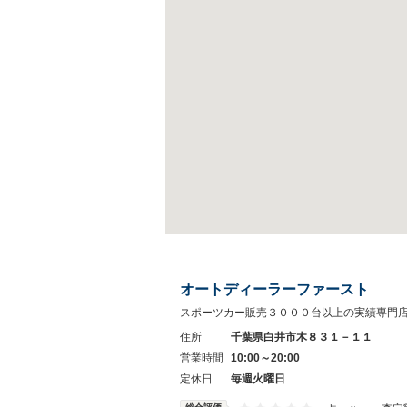
オートディーラーファースト
スポーツカー販売３０００台以上の実績専門
住所
千葉県白井市木８３１－１１
営業時間
10:00～20:00
定休日
毎週火曜日