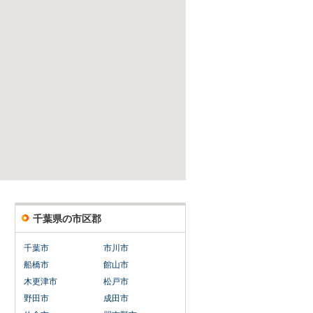
千葉県の市区郡
千葉市
市川市
船橋市
館山市
木更津市
松戸市
野田市
成田市