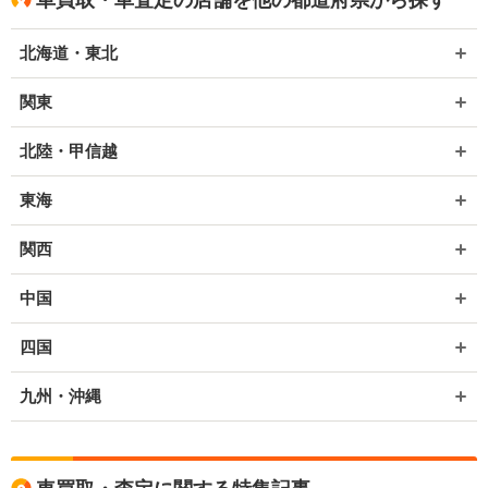
車買取・車査定の店舗を他の都道府県から探す
北海道・東北
関東
北陸・甲信越
東海
関西
中国
四国
九州・沖縄