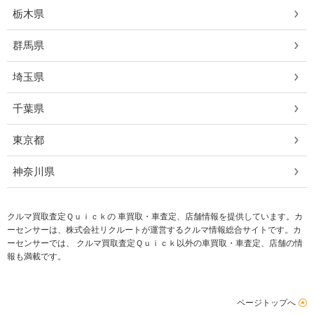
栃木県
群馬県
埼玉県
千葉県
東京都
神奈川県
クルマ買取査定Ｑｕｉｃｋの 車買取・車査定、店舗情報を提供しています。カ
ーセンサーは、株式会社リクルートが運営するクルマ情報総合サイトです。カ
ーセンサーでは、 クルマ買取査定Ｑｕｉｃｋ以外の車買取・車査定、店舗の情
報も満載です。
ページトップへ