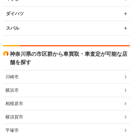
ダイハツ
スバル
神奈川県の市区群から車買取・車査定が可能な店
舗を探す
川崎市
横浜市
相模原市
横須賀市
平塚市