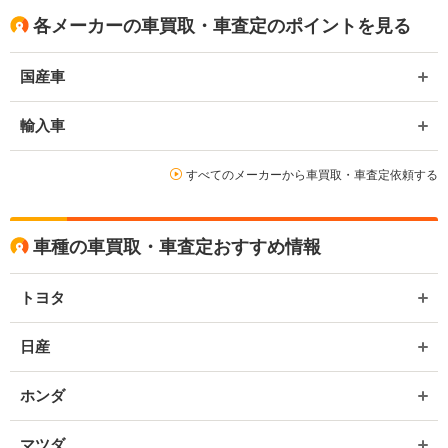
各メーカーの車買取・車査定のポイントを見る
国産車
輸入車
すべてのメーカーから車買取・車査定依頼する
車種の車買取・車査定おすすめ情報
トヨタ
日産
ホンダ
マツダ