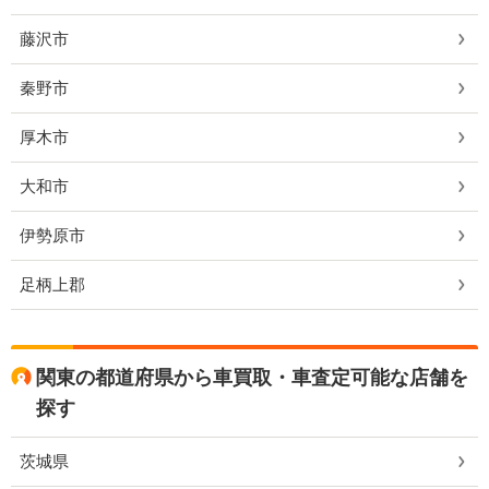
藤沢市
秦野市
厚木市
大和市
伊勢原市
足柄上郡
関東の都道府県から車買取・車査定可能な店舗を
探す
茨城県