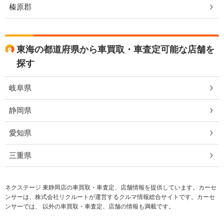
榛原郡
東海の都道府県から車買取・車査定可能な店舗を
探す
岐阜県
静岡県
愛知県
三重県
ネクステージ 東静岡店の車買取・車査定、店舗情報を提供しています。カーセ
ンサーは、株式会社リクルートが運営するクルマ情報総合サイトです。カーセ
ンサーでは、 以外の車買取・車査定、店舗の情報も満載です。