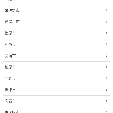
泉佐野市
寝屋川市
松原市
和泉市
箕面市
柏原市
門真市
摂津市
高石市
東大阪市