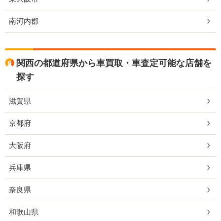
南河内郡
関西の都道府県から車買取・車査定可能な店舗を
探す
滋賀県
京都府
大阪府
兵庫県
奈良県
和歌山県