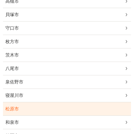
高槻市
貝塚市
守口市
枚方市
茨木市
八尾市
泉佐野市
寝屋川市
松原市
和泉市