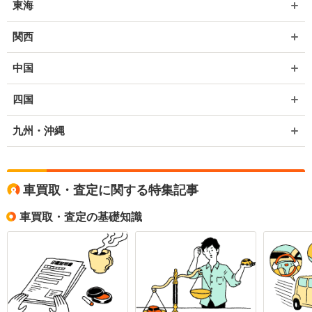
東海
関西
中国
四国
九州・沖縄
車買取・査定に関する特集記事
車買取・査定の基礎知識