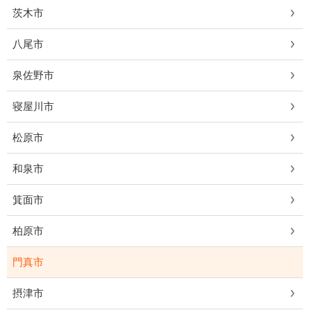
茨木市
八尾市
泉佐野市
寝屋川市
松原市
和泉市
箕面市
柏原市
門真市
摂津市