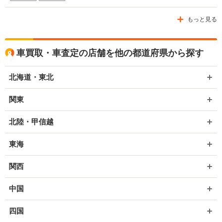
もっと見る
車買取・車査定の店舗を他の都道府県から探す
北海道・東北
関東
北陸・甲信越
東海
関西
中国
四国