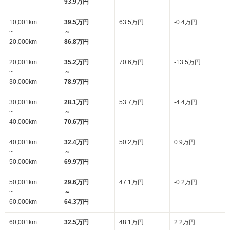
93.9万円
10,001km
39.5万円
63.5万円
-0.4万円
~
～
20,000km
86.8万円
20,001km
35.2万円
70.6万円
-13.5万円
~
～
30,000km
78.9万円
30,001km
28.1万円
53.7万円
-4.4万円
~
～
40,000km
70.6万円
40,001km
32.4万円
50.2万円
0.9万円
~
～
50,000km
69.9万円
50,001km
29.6万円
47.1万円
-0.2万円
~
～
60,000km
64.3万円
60,001km
32.5万円
48.1万円
2.2万円