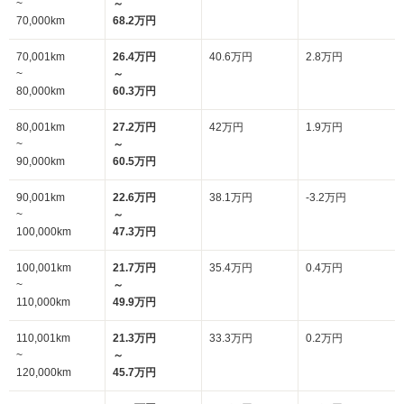
~
～
70,000km
68.2万円
70,001km
26.4万円
40.6万円
2.8万円
~
～
80,000km
60.3万円
80,001km
27.2万円
42万円
1.9万円
~
～
90,000km
60.5万円
90,001km
22.6万円
38.1万円
-3.2万円
~
～
100,000km
47.3万円
100,001km
21.7万円
35.4万円
0.4万円
~
～
110,000km
49.9万円
110,001km
21.3万円
33.3万円
0.2万円
~
～
120,000km
45.7万円