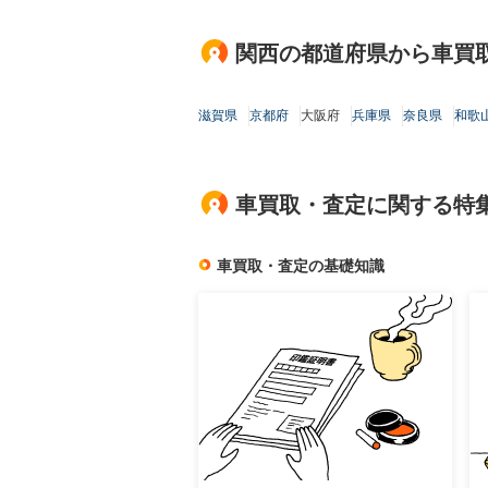
関西の都道府県から車買
滋賀県
京都府
大阪府
兵庫県
奈良県
和歌
車買取・査定に関する特
車買取・査定の基礎知識