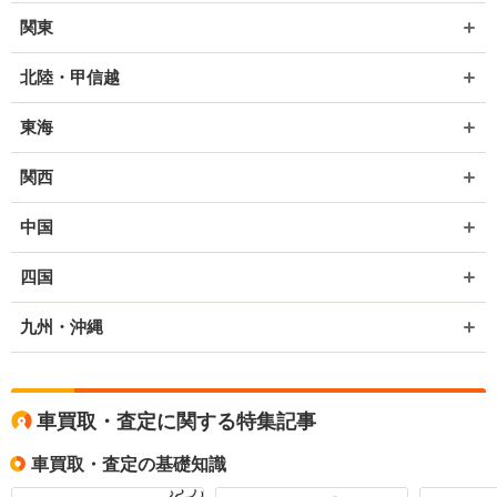
関東
北陸・甲信越
東海
関西
中国
四国
九州・沖縄
車買取・査定に関する特集記事
車買取・査定の基礎知識