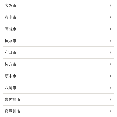
大阪市
豊中市
高槻市
貝塚市
守口市
枚方市
茨木市
八尾市
泉佐野市
寝屋川市