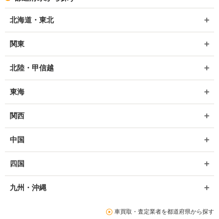
北海道・東北
関東
北陸・甲信越
東海
関西
中国
四国
九州・沖縄
車買取・査定業者を都道府県から探す