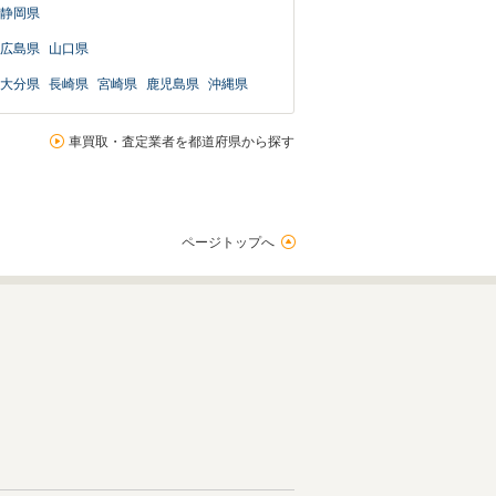
静岡県
広島県
山口県
大分県
長崎県
宮崎県
鹿児島県
沖縄県
車買取・査定業者を都道府県から探す
ページトップへ