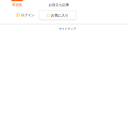
車買取
お役立ち記事
ログイン
お気に入り
サイトマップ