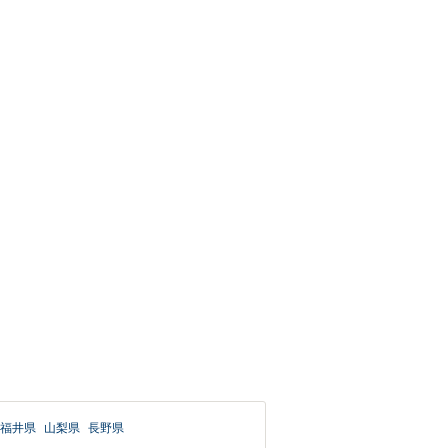
福井県
山梨県
長野県