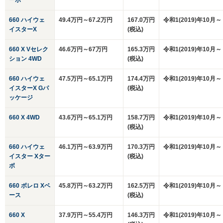
ーボ
660 ハイウェ
49.4万円～67.2万円
167.0万円
令和1(2019)年10月～
イスターX
(税込)
660 X Vセレク
46.6万円～67万円
165.3万円
令和1(2019)年10月～
ション 4WD
(税込)
660 ハイウェ
47.5万円～65.1万円
174.4万円
令和1(2019)年10月～
イスターX Gパ
(税込)
ッケージ
660 X 4WD
43.6万円～65.1万円
158.7万円
令和1(2019)年10月～
(税込)
660 ハイウェ
46.1万円～63.9万円
170.3万円
令和1(2019)年10月～
イスター Xター
(税込)
ボ
660 ボレロ Xベ
45.8万円～63.2万円
162.5万円
令和1(2019)年10月～
ース
(税込)
660 X
37.9万円～55.4万円
146.3万円
令和1(2019)年10月～