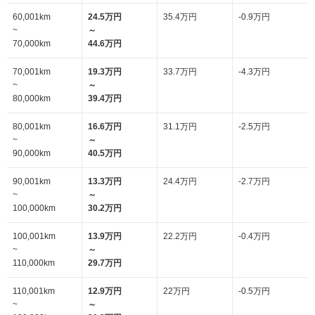
60,001km
24.5万円
35.4万円
-0.9万円
~
～
70,000km
44.6万円
70,001km
19.3万円
33.7万円
-4.3万円
~
～
80,000km
39.4万円
80,001km
16.6万円
31.1万円
-2.5万円
~
～
90,000km
40.5万円
90,001km
13.3万円
24.4万円
-2.7万円
~
～
100,000km
30.2万円
100,001km
13.9万円
22.2万円
-0.4万円
~
～
110,000km
29.7万円
110,001km
12.9万円
22万円
-0.5万円
~
～