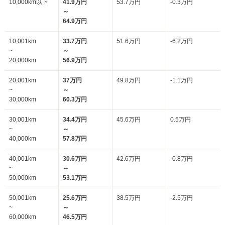
10,000km以下
41.9万円
53.7万円
-0.3万円
～
64.9万円
10,001km
33.7万円
51.6万円
-6.2万円
~
～
20,000km
56.9万円
20,001km
37万円
49.8万円
-1.1万円
~
～
30,000km
60.3万円
30,001km
34.4万円
45.6万円
0.5万円
~
～
40,000km
57.8万円
40,001km
30.6万円
42.6万円
-0.8万円
~
～
50,000km
53.1万円
50,001km
25.6万円
38.5万円
-2.5万円
~
～
60,000km
46.5万円