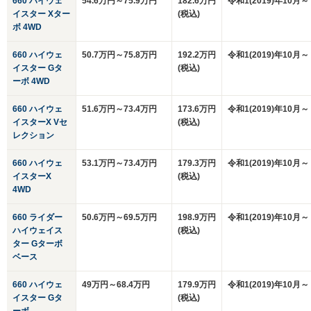
660 ハイウェ
54.6万円～75.9万円
182.6万円
令和1(2019)年10月～
イスター Xター
(税込)
ボ 4WD
660 ハイウェ
50.7万円～75.8万円
192.2万円
令和1(2019)年10月～
イスター Gタ
(税込)
ーボ 4WD
660 ハイウェ
51.6万円～73.4万円
173.6万円
令和1(2019)年10月～
イスターX Vセ
(税込)
レクション
660 ハイウェ
53.1万円～73.4万円
179.3万円
令和1(2019)年10月～
イスターX
(税込)
4WD
660 ライダー
50.6万円～69.5万円
198.9万円
令和1(2019)年10月～
ハイウェイス
(税込)
ター Gターボ
ベース
660 ハイウェ
49万円～68.4万円
179.9万円
令和1(2019)年10月～
イスター Gタ
(税込)