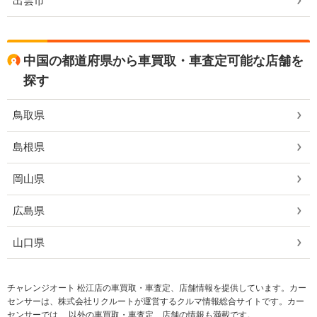
出雲市
中国の都道府県から車買取・車査定可能な店舗を
探す
鳥取県
島根県
岡山県
広島県
山口県
チャレンジオート 松江店の車買取・車査定、店舗情報を提供しています。カー
センサーは、株式会社リクルートが運営するクルマ情報総合サイトです。カー
センサーでは、 以外の車買取・車査定、店舗の情報も満載です。