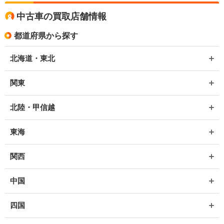
中古車の買取店舗情報
都道府県から探す
北海道・東北
関東
北陸・甲信越
東海
関西
中国
四国