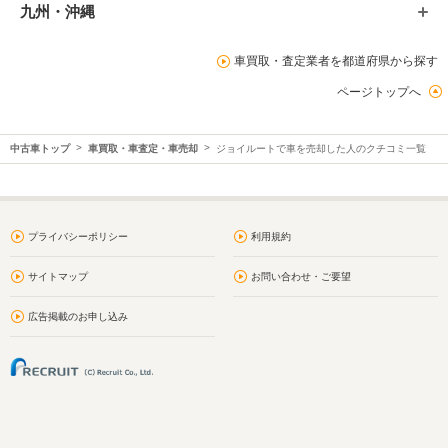
九州・沖縄
車買取・査定業者を都道府県から探す
ページトップへ
中古車トップ
車買取・車査定・車売却
ジョイルートで車を売却した人のクチコミ一覧
プライバシーポリシー
利用規約
サイトマップ
お問い合わせ・ご要望
広告掲載のお申し込み