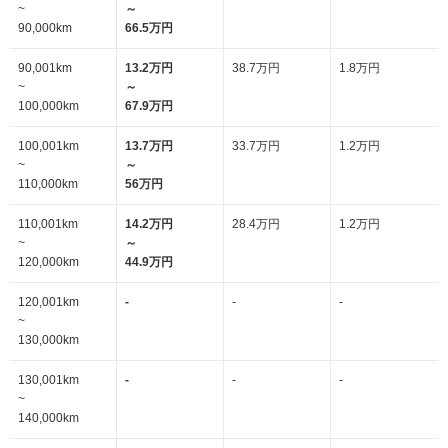
~
～
90,000km
66.5万円
90,001km
13.2万円
38.7万円
1.8万円
~
～
100,000km
67.9万円
100,001km
13.7万円
33.7万円
1.2万円
~
～
110,000km
56万円
110,001km
14.2万円
28.4万円
1.2万円
~
～
120,000km
44.9万円
120,001km
-
-
-
~
130,000km
130,001km
-
-
-
~
140,000km