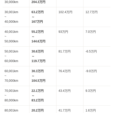
30,000km
204.3万円
30,001km
63.2万円
102.4万円
12.7万円
~
～
40,000km
167万円
40,001km
55.2万円
93万円
7.0万円
~
～
50,000km
144.6万円
50,001km
30.6万円
81.7万円
-6.5万円
~
～
60,000km
119.7万円
60,001km
30.3万円
76.4万円
-9.0万円
~
～
70,000km
104.5万円
70,001km
22.1万円
43.4万円
9.3万円
~
～
80,000km
83.2万円
80,001km
20.2万円
41.7万円
1.6万円