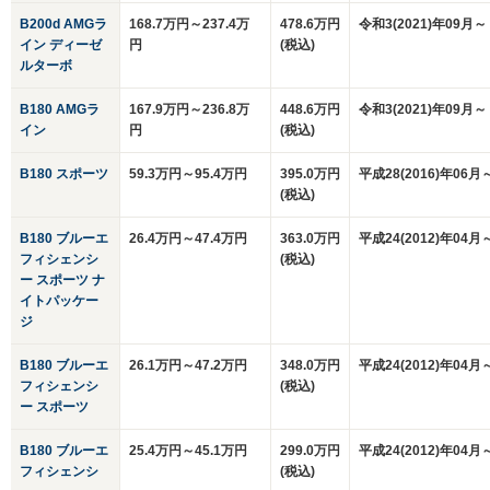
B200d AMGラ
168.7万円～237.4万
478.6万円
令和3(2021)年09月～
イン ディーゼ
円
(税込)
ルターボ
B180 AMGラ
167.9万円～236.8万
448.6万円
令和3(2021)年09月～
イン
円
(税込)
B180 スポーツ
59.3万円～95.4万円
395.0万円
平成28(2016)年06月
(税込)
B180 ブルーエ
26.4万円～47.4万円
363.0万円
平成24(2012)年04月
フィシェンシ
(税込)
ー スポーツ ナ
イトパッケー
ジ
B180 ブルーエ
26.1万円～47.2万円
348.0万円
平成24(2012)年04月
フィシェンシ
(税込)
ー スポーツ
B180 ブルーエ
25.4万円～45.1万円
299.0万円
平成24(2012)年04月
フィシェンシ
(税込)