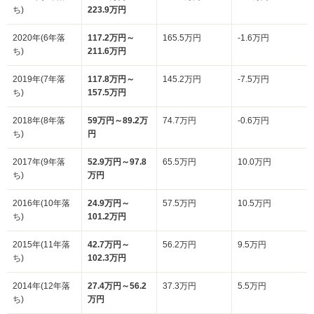
ち)
223.9万円
2020年(6年落
117.2万円～
165.5万円
-1.6万円
ち)
211.6万円
2019年(7年落
117.8万円～
145.2万円
-7.5万円
ち)
157.5万円
2018年(8年落
59万円～89.2万
74.7万円
-0.6万円
ち)
円
2017年(9年落
52.9万円～97.8
65.5万円
10.0万円
ち)
万円
2016年(10年落
24.9万円～
57.5万円
10.5万円
ち)
101.2万円
2015年(11年落
42.7万円～
56.2万円
9.5万円
ち)
102.3万円
2014年(12年落
27.4万円～56.2
37.3万円
5.5万円
ち)
万円