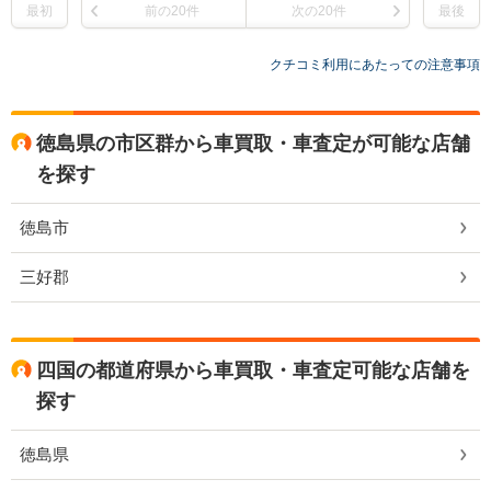
最初
前の20件
次の20件
最後
クチコミ利用にあたっての注意事項
徳島県の市区群から車買取・車査定が可能な店舗
を探す
徳島市
三好郡
四国の都道府県から車買取・車査定可能な店舗を
探す
徳島県