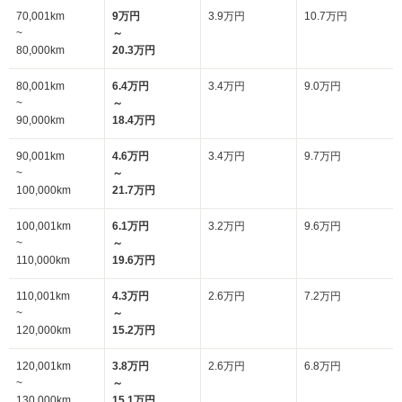
70,001km
9万円
3.9万円
10.7万円
~
～
80,000km
20.3万円
80,001km
6.4万円
3.4万円
9.0万円
~
～
90,000km
18.4万円
90,001km
4.6万円
3.4万円
9.7万円
~
～
100,000km
21.7万円
100,001km
6.1万円
3.2万円
9.6万円
~
～
110,000km
19.6万円
110,001km
4.3万円
2.6万円
7.2万円
~
～
120,000km
15.2万円
120,001km
3.8万円
2.6万円
6.8万円
~
～
130,000km
15.1万円