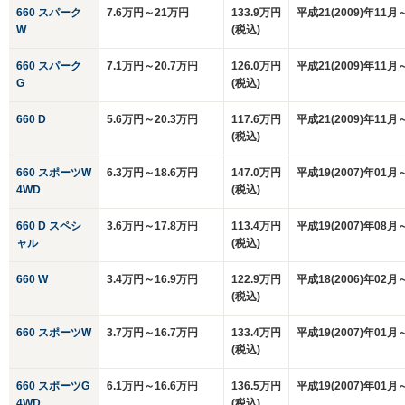
660 スパーク
7.6万円～21万円
133.9万円
平成21(2009)年11月
W
(税込)
660 スパーク
7.1万円～20.7万円
126.0万円
平成21(2009)年11月
G
(税込)
660 D
5.6万円～20.3万円
117.6万円
平成21(2009)年11月
(税込)
660 スポーツW
6.3万円～18.6万円
147.0万円
平成19(2007)年01月
4WD
(税込)
660 D スペシ
3.6万円～17.8万円
113.4万円
平成19(2007)年08月
ャル
(税込)
660 W
3.4万円～16.9万円
122.9万円
平成18(2006)年02月
(税込)
660 スポーツW
3.7万円～16.7万円
133.4万円
平成19(2007)年01月
(税込)
660 スポーツG
6.1万円～16.6万円
136.5万円
平成19(2007)年01月
4WD
(税込)