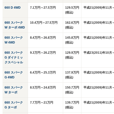
660 D 4WD
7.1万円～27.5万円
129.5万円
平成21(2009)年11月
(税込)
660 スパーク
10.4万円～27.5万円
162.6万円
平成21(2009)年11月
W ターボ 4WD
(税込)
660 スパーク
8.4万円～26.8万円
145.8万円
平成21(2009)年11月
W 4WD
(税込)
660 スパーク
9.3万円～26.2万円
129.9万円
平成23(2011)年10月
G ダイナミッ
(税込)
クスペシャル
660 スパーク
6.4万円～25.3万円
137.9万円
平成21(2009)年11月
G 4WD
(税込)
660 スパーク
8.5万円～24.8万円
150.7万円
平成21(2009)年11月
W ターボ
(税込)
660 スパーク
7.7万円～21万円
139.7万円
平成21(2009)年11月
G ターボ
(税込)