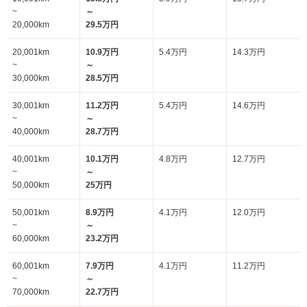
~
～
20,000km
29.5万円
20,001km
10.9万円
5.4万円
14.3万円
~
～
30,000km
28.5万円
30,001km
11.2万円
5.4万円
14.6万円
~
～
40,000km
28.7万円
40,001km
10.1万円
4.8万円
12.7万円
~
～
50,000km
25万円
50,001km
8.9万円
4.1万円
12.0万円
~
～
60,000km
23.2万円
60,001km
7.9万円
4.1万円
11.2万円
~
～
70,000km
22.7万円