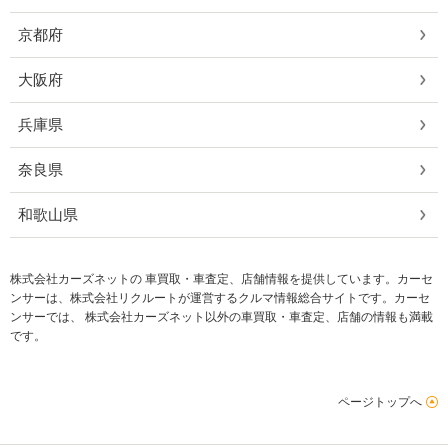
京都府
大阪府
兵庫県
奈良県
和歌山県
株式会社カーズネットの 車買取・車査定、店舗情報を提供しています。カーセ
ンサーは、株式会社リクルートが運営するクルマ情報総合サイトです。カーセ
ンサーでは、 株式会社カーズネット以外の車買取・車査定、店舗の情報も満載
です。
ページトップへ