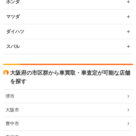
ホンダ
マツダ
ダイハツ
スバル
大阪府の市区群から車買取・車査定が可能な店舗
を探す
堺市
大阪市
豊中市