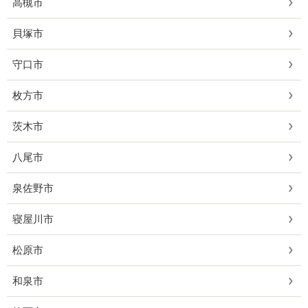
高槻市
貝塚市
守口市
枚方市
茨木市
八尾市
泉佐野市
寝屋川市
松原市
和泉市