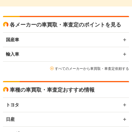
各メーカーの車買取・車査定のポイントを見る
国産車
輸入車
すべてのメーカーから車買取・車査定依頼する
車種の車買取・車査定おすすめ情報
トヨタ
日産