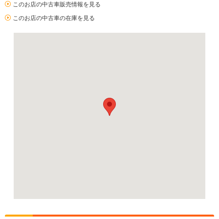
このお店の中古車販売情報を見る
このお店の中古車の在庫を見る