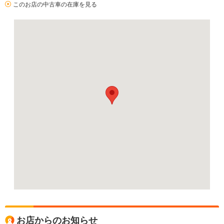
このお店の中古車の在庫を見る
お店からのお知らせ