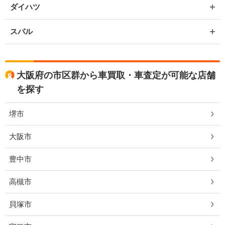
ダイハツ
スバル
大阪府の市区群から車買取・車査定が可能な店舗
を探す
堺市
大阪市
豊中市
高槻市
貝塚市