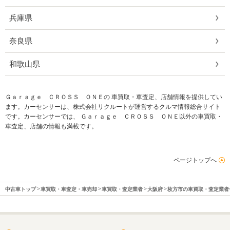
兵庫県
奈良県
和歌山県
Ｇａｒａｇｅ ＣＲＯＳＳ ＯＮＥの 車買取・車査定、店舗情報を提供してい
ます。カーセンサーは、株式会社リクルートが運営するクルマ情報総合サイト
です。カーセンサーでは、 Ｇａｒａｇｅ ＣＲＯＳＳ ＯＮＥ以外の車買取・
車査定、店舗の情報も満載です。
ページトップへ
中古車トップ
車買取・車査定・車売却
車買取・査定業者
大阪府
枚方市の車買取・査定業者