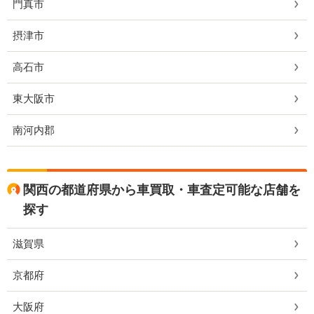
門真市
摂津市
高石市
東大阪市
南河内郡
関西の都道府県から車買取・車査定可能な店舗を
探す
滋賀県
京都府
大阪府