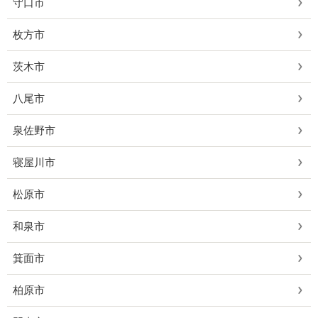
守口市
枚方市
茨木市
八尾市
泉佐野市
寝屋川市
松原市
和泉市
箕面市
柏原市