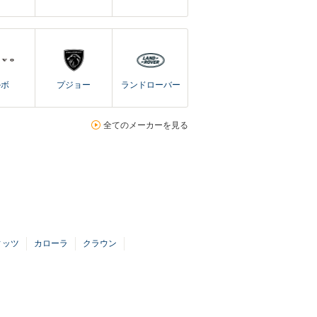
ルボ
プジョー
ランドローバー
全てのメーカーを見る
ィッツ
カローラ
クラウン