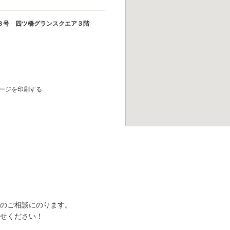
３号 四ツ橋グランスクエア３階
ージを印刷する
のご相談にのります。
せください！