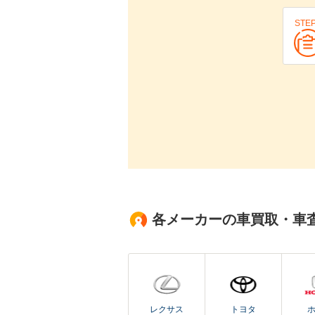
STE
各メーカーの車買取・車
レクサス
トヨタ