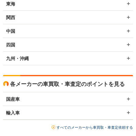
東海
関西
中国
四国
九州・沖縄
各メーカーの車買取・車査定のポイントを見る
国産車
輸入車
すべてのメーカーから車買取・車査定依頼する