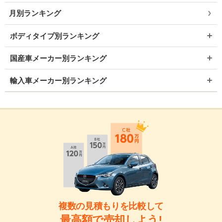
月別ランキング
ボディタイプ別ランキング
国産車メーカー別ランキング
輸入車メーカー別ランキング
複数の見積もりを比較して
最高額で売却しよう!