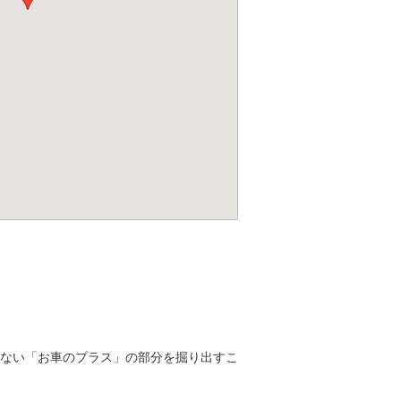
ない「お車のプラス」の部分を掘り出すこ