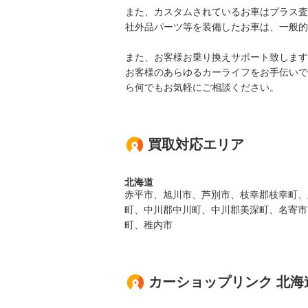
また、カスタムされているお車はプラス査
社外品パーツ等を装備したお車は、一般的
また、お客様お乗り換えサポート致します
お客様のあらゆるカーライフをお手伝いで
ら何でもお気軽にご相談ください。
買取対応エリア
北海道
赤平市、旭川市、芦別市、枝幸郡枝幸町、
町、中川郡中川町、中川郡美深町、名寄市
町、稚内市
カーショップリンク 北