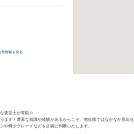
販売情報を見る
な査定士が常駐☆
ります！豊富な知識や経験があるからこそ、他社様ではなかなか見出せ
ンや稀少グレードなどを正確に判断いたします。