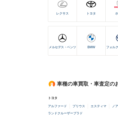
レクサス
トヨタ
メルセデス・ベンツ
BMW
フォル
車種の車買取・車査定の
トヨタ
アルファード
プリウス
エスティマ
ノ
ランドクルーザープラド