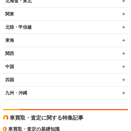
北海道・東北
関東
北陸・甲信越
東海
関西
中国
四国
九州・沖縄
車買取・査定に関する特集記事
車買取・査定の基礎知識