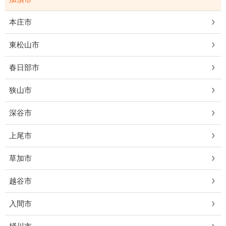
本庄市
東松山市
春日部市
狭山市
深谷市
上尾市
草加市
越谷市
入間市