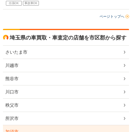
出張OK
事故車OK
ページトップへ
埼玉県の車買取・車査定の店舗を市区郡から探す
さいたま市
川越市
熊谷市
川口市
秩父市
所沢市
加須市