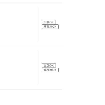
出張OK
事故車OK
出張OK
事故車OK