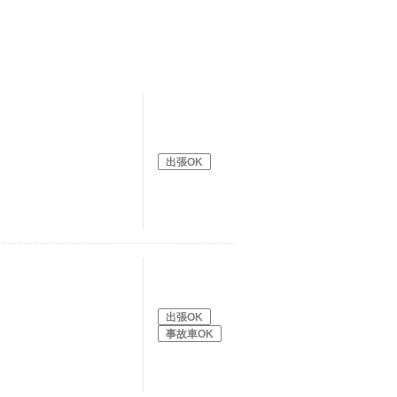
出張OK
出張OK
事故車OK