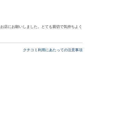
のお店にお願いしました。とても親切で気持ちよく
クチコミ利用にあたっての注意事項