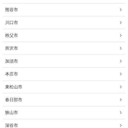
熊谷市
川口市
秩父市
所沢市
加須市
本庄市
東松山市
春日部市
狭山市
深谷市