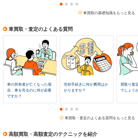
車買取の基礎知識をもっと見る
車買取・査定のよくある質問
車の所有者が亡くなった場
売却手続きに何か費用はか
買取り査
合、車を売るのに何が必要
かりますか？
でしょう
ですか？
車買取・査定のよくある質問をもっと見る
高額買取・高額査定のテクニックを紹介