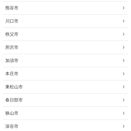
熊谷市
川口市
秩父市
所沢市
加須市
本庄市
東松山市
春日部市
狭山市
深谷市