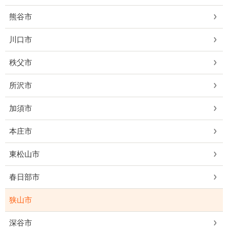
熊谷市
川口市
秩父市
所沢市
加須市
本庄市
東松山市
春日部市
狭山市
深谷市