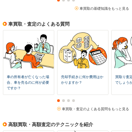
車買取の基礎知識をもっと見る
車買取・査定のよくある質問
車の所有者が亡くなった場
売却手続きに何か費用はか
買取り査
合、車を売るのに何が必要
かりますか？
でしょう
ですか？
車買取・査定のよくある質問をもっと見る
高額買取・高額査定のテクニックを紹介