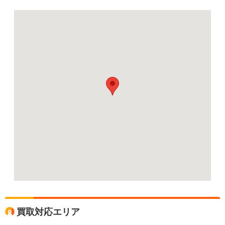
買取対応エリア