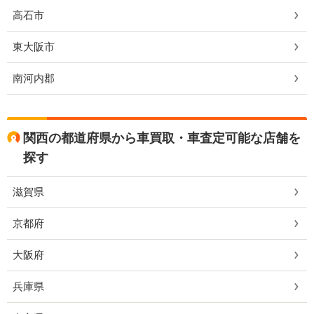
高石市
東大阪市
南河内郡
関西の都道府県から車買取・車査定可能な店舗を
探す
滋賀県
京都府
大阪府
兵庫県