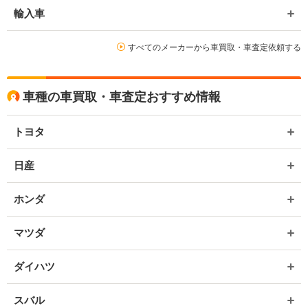
輸入車
すべてのメーカーから車買取・車査定依頼する
車種の車買取・車査定おすすめ情報
トヨタ
日産
ホンダ
マツダ
ダイハツ
スバル