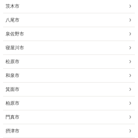
茨木市
八尾市
泉佐野市
寝屋川市
松原市
和泉市
箕面市
柏原市
門真市
摂津市