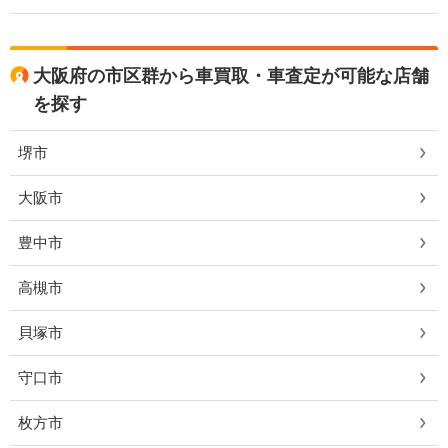
大阪府の市区群から車買取・車査定が可能な店舗
を探す
堺市
大阪市
豊中市
高槻市
貝塚市
守口市
枚方市