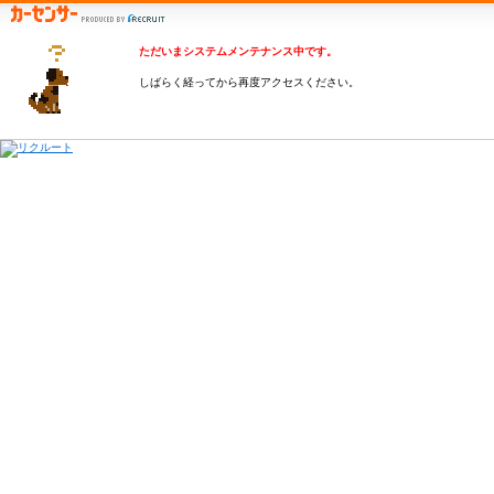
ただいまシステムメンテナンス中です。
しばらく経ってから再度アクセスください。