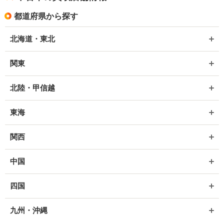
都道府県から探す
北海道・東北
関東
北陸・甲信越
東海
関西
中国
四国
九州・沖縄