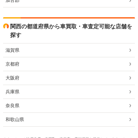
加古郡
関西の都道府県から車買取・車査定可能な店舗を
探す
滋賀県
京都府
大阪府
兵庫県
奈良県
和歌山県