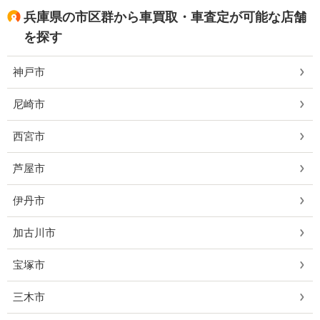
兵庫県の市区群から車買取・車査定が可能な店舗
を探す
神戸市
尼崎市
西宮市
芦屋市
伊丹市
加古川市
宝塚市
三木市