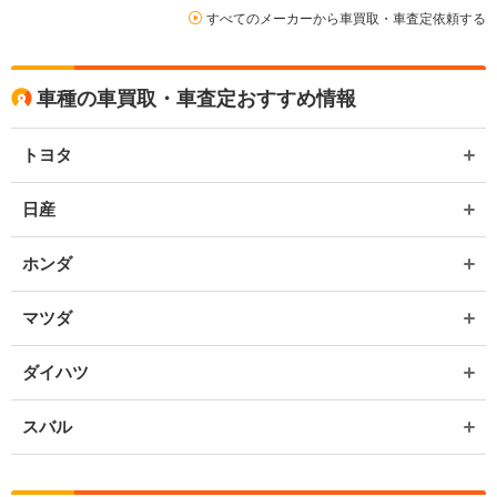
すべてのメーカーから車買取・車査定依頼する
車種の車買取・車査定おすすめ情報
トヨタ
日産
ホンダ
マツダ
ダイハツ
スバル