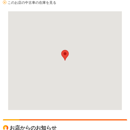
このお店の中古車の在庫を見る
お店からのお知らせ