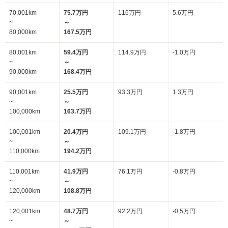
70,001km
75.7万円
116万円
5.6万円
~
～
80,000km
167.5万円
80,001km
59.4万円
114.9万円
-1.0万円
~
～
90,000km
168.4万円
90,001km
25.5万円
93.3万円
1.3万円
~
～
100,000km
163.7万円
100,001km
20.4万円
109.1万円
-1.8万円
~
～
110,000km
194.2万円
110,001km
41.9万円
76.1万円
-0.8万円
~
～
120,000km
108.8万円
120,001km
48.7万円
92.2万円
-0.5万円
~
～