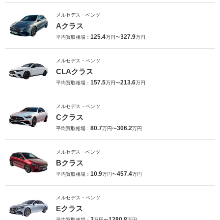
メルセデス・ベンツ
Aクラス
125.4
327.9
平均買取相場：
万円〜
万円
メルセデス・ベンツ
CLAクラス
157.5
213.6
平均買取相場：
万円〜
万円
メルセデス・ベンツ
Cクラス
80.7
306.2
平均買取相場：
万円〜
万円
メルセデス・ベンツ
Bクラス
10.9
457.4
平均買取相場：
万円〜
万円
メルセデス・ベンツ
Eクラス
3
1280.8
平均買取相場：
万円〜
万円