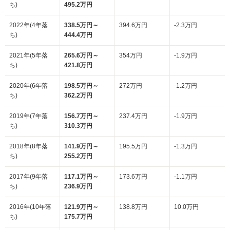
ち)
495.2万円
2022年(4年落
338.5万円～
394.6万円
-2.3万円
ち)
444.4万円
2021年(5年落
265.6万円～
354万円
-1.9万円
ち)
421.8万円
2020年(6年落
198.5万円～
272万円
-1.2万円
ち)
362.2万円
2019年(7年落
156.7万円～
237.4万円
-1.9万円
ち)
310.3万円
2018年(8年落
141.9万円～
195.5万円
-1.3万円
ち)
255.2万円
2017年(9年落
117.1万円～
173.6万円
-1.1万円
ち)
236.9万円
2016年(10年落
121.9万円～
138.8万円
10.0万円
ち)
175.7万円