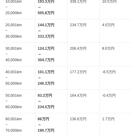
10,001km
193.3万円
339.1万円
10.5万円
~
～
20,000km
505.8万円
20,001km
144.1万円
234.7万円
4.0万円
~
～
30,000km
333.3万円
30,001km
124.1万円
206.4万円
8.0万円
~
～
40,000km
304.7万円
40,001km
101.1万円
177.2万円
-6.5万円
~
～
50,000km
240.3万円
50,001km
93.3万円
164.4万円
-0.4万円
~
～
60,000km
234.5万円
60,001km
86万円
136.6万円
1.7万円
~
～
70,000km
190.7万円