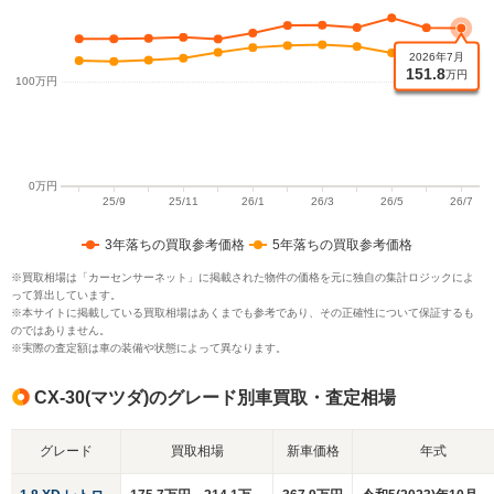
3年落ちの買取参考価格
5年落ちの買取参考価格
※買取相場は「カーセンサーネット」に掲載された物件の価格を元に独自の集計ロジックによ
って算出しています。
※本サイトに掲載している買取相場はあくまでも参考であり、その正確性について保証するも
のではありません。
※実際の査定額は車の装備や状態によって異なります。
CX-30(マツダ)のグレード別車買取・査定相場
グレード
買取相場
新車価格
年式