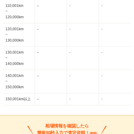
110,001km
-
-
-
~
120,000km
120,001km
-
-
-
~
130,000km
130,001km
-
-
-
~
140,000km
140,001km
-
-
-
~
150,000km
150,001km以上
-
-
-
相場情報を確認したら
簡単90秒入力で査定依頼！
(無料)