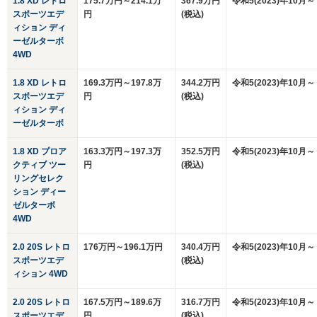
1.8 XD レトロ
175.7万円～214.1万
367.9万円
令和5(2023)年10月～
スポーツエデ
円
(税込)
ィション ディ
ーゼルターボ
4WD
1.8 XD レトロ
169.3万円～197.8万
344.2万円
令和5(2023)年10月～
スポーツエデ
円
(税込)
ィション ディ
ーゼルターボ
1.8 XD プロア
163.3万円～197.3万
352.5万円
令和5(2023)年10月～
クティブ ツー
円
(税込)
リングセレク
ション ディー
ゼルターボ
4WD
2.0 20S レトロ
176万円～196.1万円
340.4万円
令和5(2023)年10月～
スポーツエデ
(税込)
ィション 4WD
2.0 20S レトロ
167.5万円～189.6万
316.7万円
令和5(2023)年10月～
スポーツエデ
円
(税込)