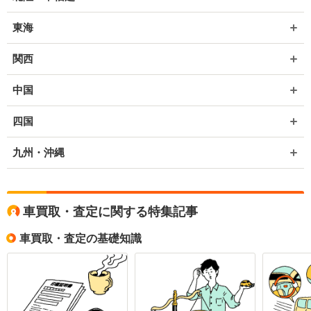
東海
関西
中国
四国
九州・沖縄
車買取・査定に関する特集記事
車買取・査定の基礎知識