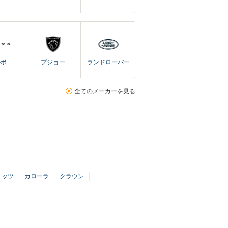
ルボ
プジョー
ランドローバー
全てのメーカーを見る
ィッツ
カローラ
クラウン