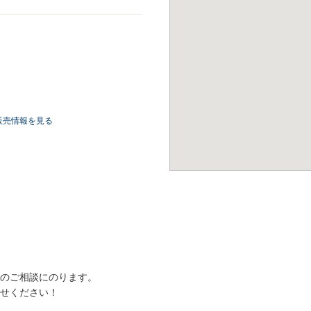
販売情報を見る
のご相談にのります。
せください！