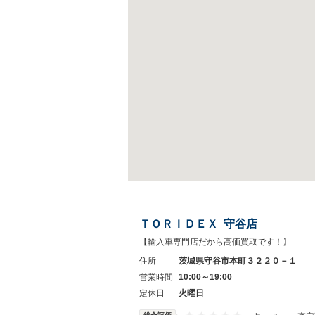
ＴＯＲＩＤＥＸ 守谷店
【輸入車専門店だから高価買取です！】
住所
茨城県守谷市本町３２２０－１
営業時間
10:00～19:00
定休日
火曜日