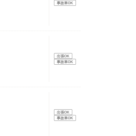
事故車OK
出張OK
事故車OK
出張OK
事故車OK