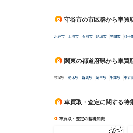
守谷市の市区群から車買
水戸市
土浦市
石岡市
結城市
笠間市
取手
関東の都道府県から車買
茨城県
栃木県
群馬県
埼玉県
千葉県
東京
車買取・査定に関する特
車買取・査定の基礎知識