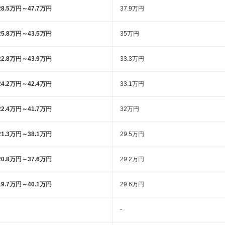
28.5万円～47.7万円
37.9万円
25.8万円～43.5万円
35万円
22.8万円～43.9万円
33.3万円
24.2万円～42.4万円
33.1万円
22.4万円～41.7万円
32万円
21.3万円～38.1万円
29.5万円
20.8万円～37.6万円
29.2万円
19.7万円～40.1万円
29.6万円
-