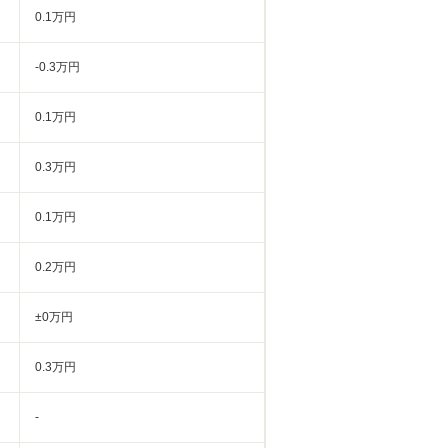
0.1万円
-0.3万円
0.1万円
0.3万円
0.1万円
0.2万円
±0万円
0.3万円
-