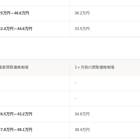
25万円～48.6万円
36.2万円
22.4万円～44.6万円
33.5万円
最新買取価格相場
1ヶ月前の買取価格相場
-
-
26.5万円～43.2万円
34.6万円
27.8万円～49.1万円
38.4万円