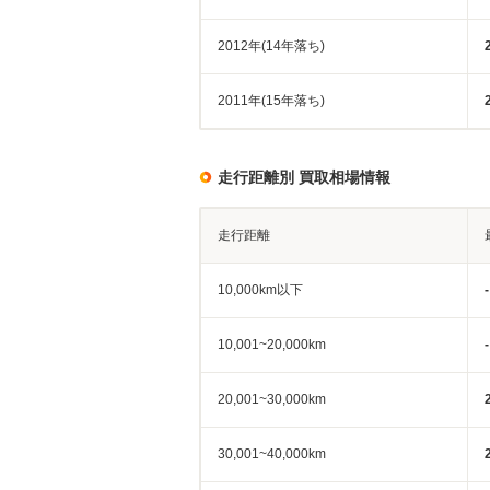
2012年(14年落ち)
2011年(15年落ち)
走行距離別 買取相場情報
走行距離
10,000km以下
-
10,001~20,000km
-
20,001~30,000km
30,001~40,000km