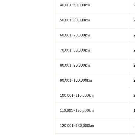
40,001~50,000km
50,001~60,000km
60,001~70,000km
70,001~80,000km
80,001~90,000km
90,001~100,000km
100,001~110,000km
110,001~120,000km
120,001~130,000km
-