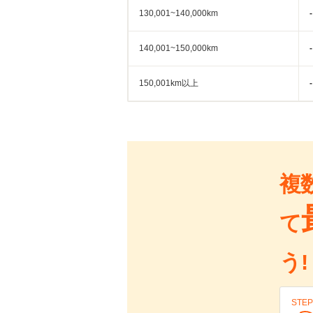
130,001~140,000km
-
140,001~150,000km
-
150,001km以上
-
複
て
う!
STEP