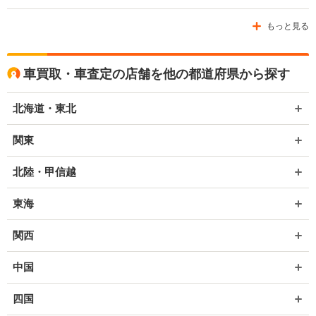
もっと見る
車買取・車査定の店舗を他の都道府県から探す
北海道・東北
関東
北陸・甲信越
東海
関西
中国
四国