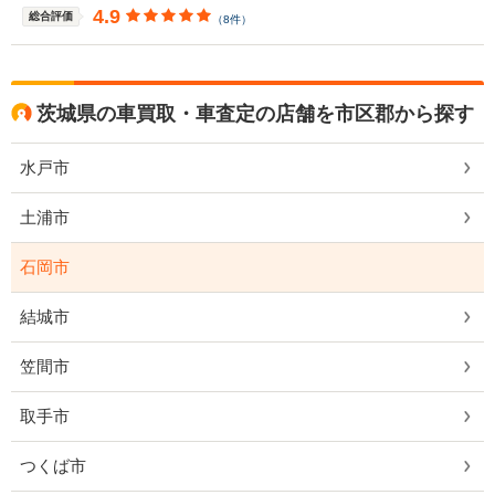
4.9
総合評価
（8件）
茨城県の車買取・車査定の店舗を市区郡から探す
水戸市
土浦市
石岡市
結城市
笠間市
取手市
つくば市