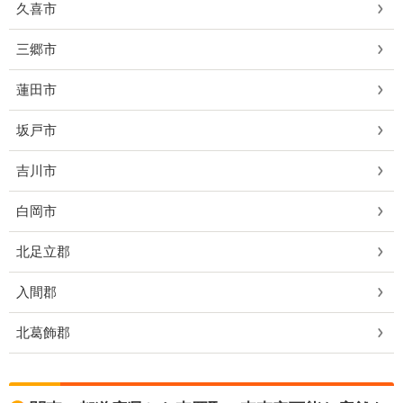
久喜市
三郷市
蓮田市
坂戸市
吉川市
白岡市
北足立郡
入間郡
北葛飾郡