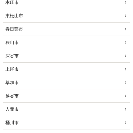
本庄市
東松山市
春日部市
狭山市
深谷市
上尾市
草加市
越谷市
入間市
桶川市