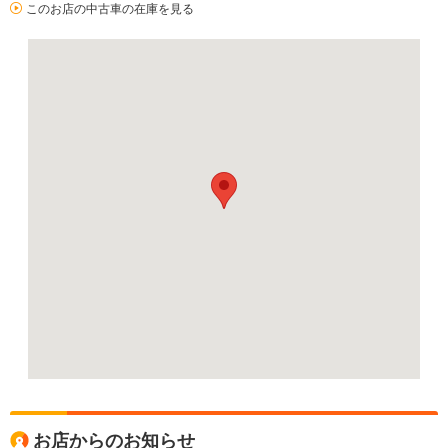
このお店の中古車の在庫を見る
お店からのお知らせ