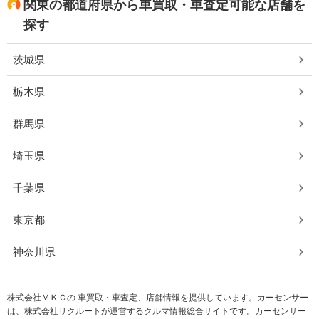
関東の都道府県から車買取・車査定可能な店舗を
探す
茨城県
栃木県
群馬県
埼玉県
千葉県
東京都
神奈川県
株式会社ＭＫＣの 車買取・車査定、店舗情報を提供しています。カーセンサー
は、株式会社リクルートが運営するクルマ情報総合サイトです。カーセンサー