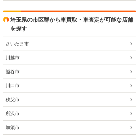
埼玉県の市区群から車買取・車査定が可能な店舗
を探す
さいたま市
川越市
熊谷市
川口市
秩父市
所沢市
加須市