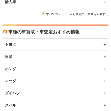
輸入車
すべてのメーカーから車買取・車査定依頼する
車種の車買取・車査定おすすめ情報
トヨタ
日産
ホンダ
マツダ
ダイハツ
スバル