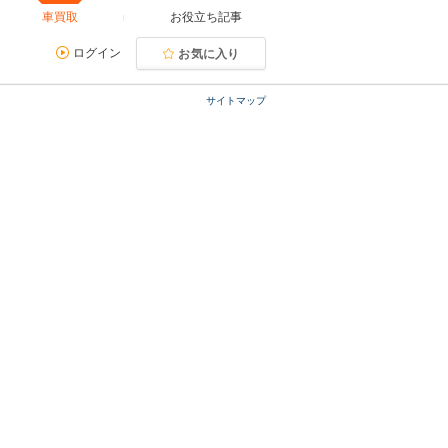
車買取
お役立ち記事
ログイン
お気に入り
サイトマップ