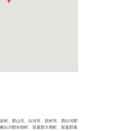
栄村、郡山市、白河市、田村市、西白河郡
東白川郡矢祭町、双葉郡大熊町、双葉郡葛