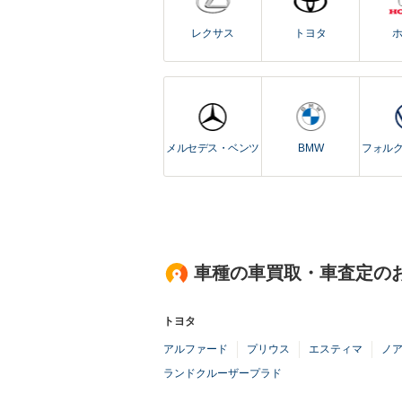
レクサス
トヨタ
メルセデス・ベンツ
BMW
フォル
車種の車買取・車査定の
トヨタ
アルファード
プリウス
エスティマ
ノ
ランドクルーザープラド