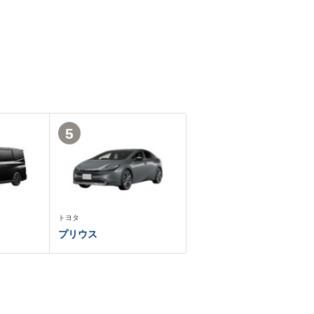
5
トヨタ
プリウス