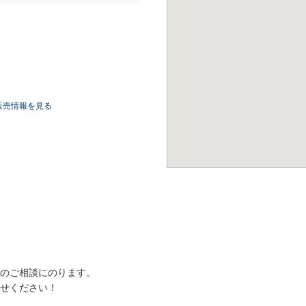
販売情報を見る
のご相談にのります。
せください！