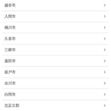
越谷市
入間市
桶川市
久喜市
三郷市
蓮田市
坂戸市
吉川市
白岡市
北足立郡