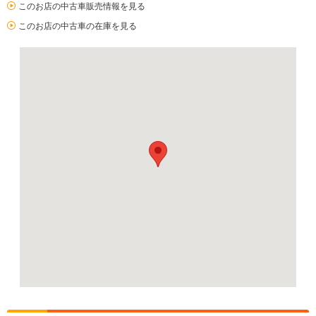
このお店の中古車販売情報を見る
このお店の中古車の在庫を見る