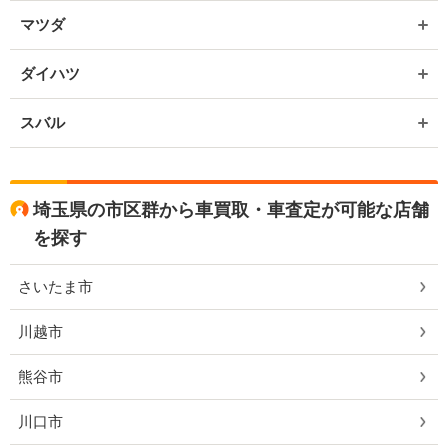
マツダ
ダイハツ
スバル
埼玉県の市区群から車買取・車査定が可能な店舗
を探す
さいたま市
川越市
熊谷市
川口市