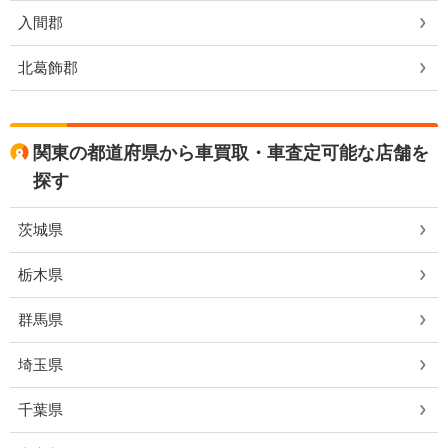
入間郡
北葛飾郡
関東の都道府県から車買取・車査定可能な店舗を
探す
茨城県
栃木県
群馬県
埼玉県
千葉県