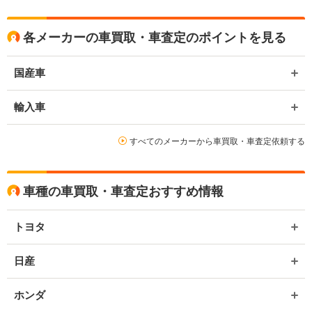
各メーカーの車買取・車査定のポイントを見る
国産車
輸入車
すべてのメーカーから車買取・車査定依頼する
車種の車買取・車査定おすすめ情報
トヨタ
日産
ホンダ